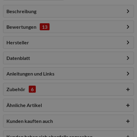
Beschreibung
Bewertungen
13
Hersteller
Datenblatt
Anleitungen und Links
Zubehör
6
Ähnliche Artikel
Kunden kauften auch
Kunden haben sich ebenfalls angesehen