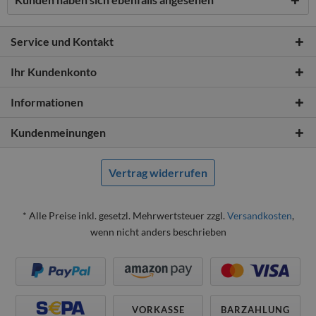
Service und Kontakt
Ihr Kundenkonto
Informationen
Kundenmeinungen
Vertrag widerrufen
* Alle Preise inkl. gesetzl. Mehrwertsteuer zzgl.
Versandkosten
,
wenn nicht anders beschrieben
VORKASSE
BARZAHLUNG