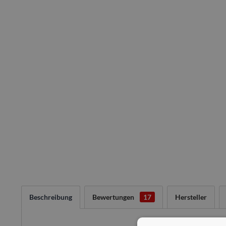
Beschreibung
Bewertungen
17
Hersteller