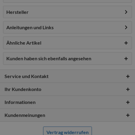
Hersteller
Anleitungen und Links
Ähnliche Artikel
Kunden haben sich ebenfalls angesehen
Service und Kontakt
Ihr Kundenkonto
Informationen
Kundenmeinungen
Vertrag widerrufen