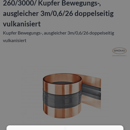
260/3000/ Kupfer Bewegungs-,
ausgleicher 3m/0,6/26 doppelseitig
vulkanisiert
Kupfer Bewegungs-, ausgleicher 3m/0,6/26 doppelseitig
vulkanisiert