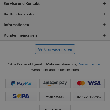
Service und Kontakt
Ihr Kundenkonto
Informationen
Kundenmeinungen
Vertrag widerrufen
* Alle Preise inkl. gesetzl. Mehrwertsteuer zzgl.
Versandkosten
,
wenn nicht anders beschrieben
VORKASSE
BARZAHLUNG
RECHNUNG