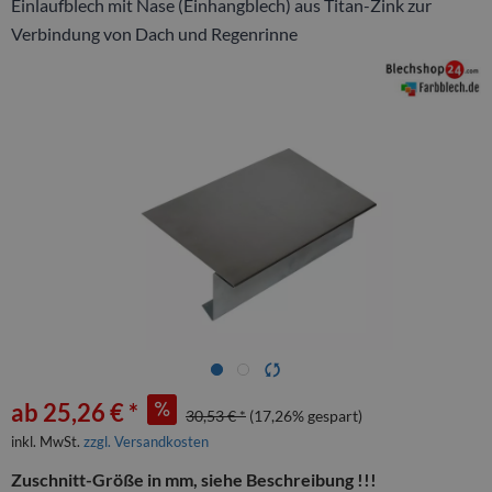
Einlaufblech mit Nase (Einhangblech) aus Titan-Zink zur
Verbindung von Dach und Regenrinne
ab 25,26 € *
30,53 € *
(17,26% gespart)
inkl. MwSt.
zzgl. Versandkosten
Zuschnitt-Größe in mm, siehe Beschreibung !!!