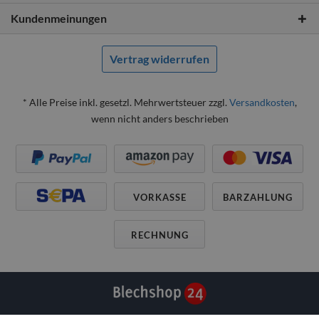
Kundenmeinungen
Vertrag widerrufen
* Alle Preise inkl. gesetzl. Mehrwertsteuer zzgl.
Versandkosten
,
wenn nicht anders beschrieben
VORKASSE
BARZAHLUNG
RECHNUNG