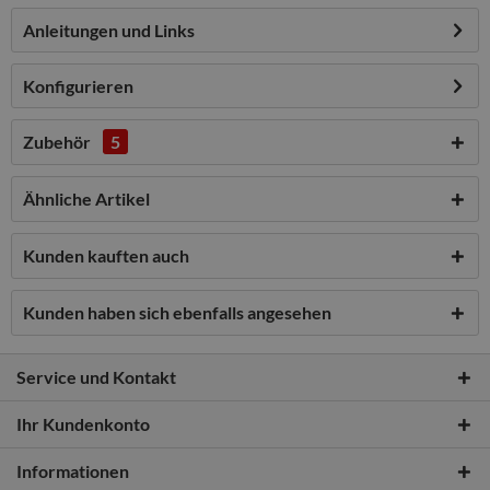
Anleitungen und Links
Konfigurieren
Zubehör
5
Ähnliche Artikel
Kunden kauften auch
Kunden haben sich ebenfalls angesehen
Service und Kontakt
Ihr Kundenkonto
Informationen