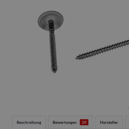
Beschreibung
Bewertungen
29
Hersteller