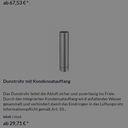
ab 67,53 € *
Dunstrohr mit Kondensatauffang
Das Dunstrohr leitet die Abluft sicher und zuverlässig ins Freie.
Durch den integrierten Kondensatauffang wird anfallendes Wasser
gesammelt und verhindert damit das Eindringen in das Lüftungsrohr.
Informationspflicht gemäß Art. 33...
Inhalt
1 Stück
ab 29,71 € *