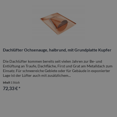
Dachlüfter Ochsenauge, halbrund, mit Grundplatte Kupfer
Die Dachlüfter kommen bereits seit vielen Jahren zur Be- und
Entlüftung an Traufe, Dachfläche, First und Grat am Metalldach zum
Einsatz. Für schneereiche Gebiete oder für Gebäude in exponierter
Lage ist der Lüfter auch mit zusätzlichem...
Inhalt
1 Stück
72,33 € *