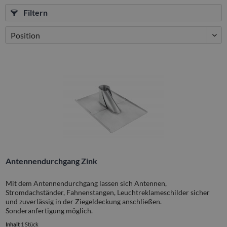
Filtern
Antennendurchgang Zink
Mit dem Antennendurchgang lassen sich Antennen,
Stromdachständer, Fahnenstangen, Leuchtreklameschilder sicher
und zuverlässig in der Ziegeldeckung anschließen.
Sonderanfertigung möglich.
Inhalt
1 Stück