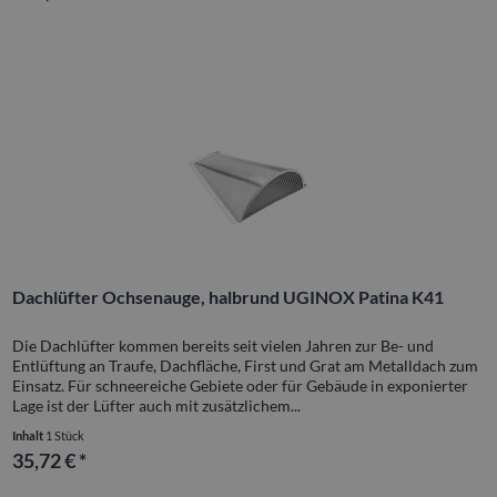
Dachlüfter Ochsenauge, halbrund UGINOX Patina K41
Die Dachlüfter kommen bereits seit vielen Jahren zur Be- und
Entlüftung an Traufe, Dachfläche, First und Grat am Metalldach zum
Einsatz. Für schneereiche Gebiete oder für Gebäude in exponierter
Lage ist der Lüfter auch mit zusätzlichem...
Inhalt
1 Stück
35,72 € *