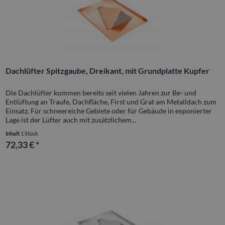
Dachlüfter Spitzgaube, Dreikant, mit Grundplatte Kupfer
Die Dachlüfter kommen bereits seit vielen Jahren zur Be- und
Entlüftung an Traufe, Dachfläche, First und Grat am Metalldach zum
Einsatz. Für schneereiche Gebiete oder für Gebäude in exponierter
Lage ist der Lüfter auch mit zusätzlichem...
Inhalt
1 Stück
72,33 € *