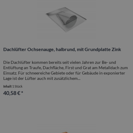
Dachlüfter Ochsenauge, halbrund, mit Grundplatte Zink
Die Dachlüfter kommen bereits seit vielen Jahren zur Be- und
Entlüftung an Traufe, Dachfläche, First und Grat am Metalldach zum
Einsatz. Für schneereiche Gebiete oder für Gebäude in exponierter
Lage ist der Lüfter auch mit zusätzlichem...
Inhalt
1 Stück
40,58 € *