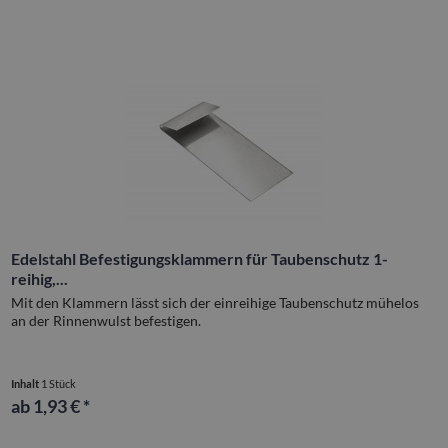
Edelstahl Befestigungsklammern für Taubenschutz 1-
reihig,...
Mit den Klammern lässt sich der einreihige Taubenschutz mühelos
an der Rinnenwulst befestigen.
Inhalt
1 Stück
ab 1,93 € *