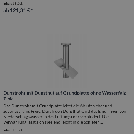
Inhalt
1 Stück
ab 121,31 € *
Dunstrohr mit Dunsthut auf Grundplatte ohne Wasserfalz
Zink
Das Dunstrohr mit Grundplatte leitet die Abluft sicher und
zuverlässig ins Freie. Durch den Dunsthut wird das Eindringen von
Niederschlagswasser in das Lüftungsrohr verhindert. Die
Verwahrung lässt sich spielend leicht in die Schiefer-...
Inhalt
1 Stück