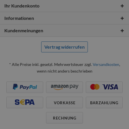
Ihr Kundenkonto
Informationen
Kundenmeinungen
Vertrag widerrufen
* Alle Preise inkl. gesetzl. Mehrwertsteuer zzgl.
Versandkosten
,
wenn nicht anders beschrieben
VORKASSE
BARZAHLUNG
RECHNUNG