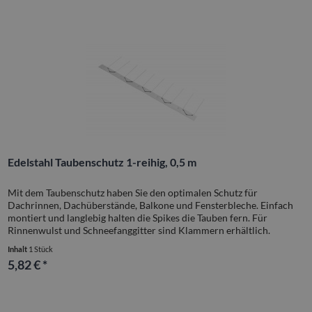
Edelstahl Taubenschutz 1-reihig, 0,5 m
Mit dem Taubenschutz haben Sie den optimalen Schutz für
Dachrinnen, Dachüberstände, Balkone und Fensterbleche. Einfach
montiert und langlebig halten die Spikes die Tauben fern. Für
Rinnenwulst und Schneefanggitter sind Klammern erhältlich.
Inhalt
1 Stück
5,82 € *