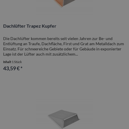
Dachlüfter Trapez Kupfer
Die Dachlüfter kommen bereits seit vielen Jahren zur Be- und
Entlüftung an Traufe, Dachfläche, First und Grat am Metalldach zum
Einsatz. Für schneereiche Gebiete oder für Gebäude in exponierter
Lage ist der Lüfter auch mit zusätzlichem...
Inhalt
1 Stück
43,59 € *