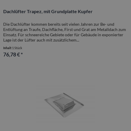
Dachlüfter Trapez, mit Grundplatte Kupfer
Die Dachlüfter kommen bereits seit vielen Jahren zur Be- und
Entlüftung an Traufe, Dachfläche, First und Grat am Metalldach zum
Einsatz. Für schneereiche Gebiete oder für Gebäude in exponierter
Lage ist der Lüfter auch mit zusätzlichem...
Inhalt
1 Stück
76,78 € *