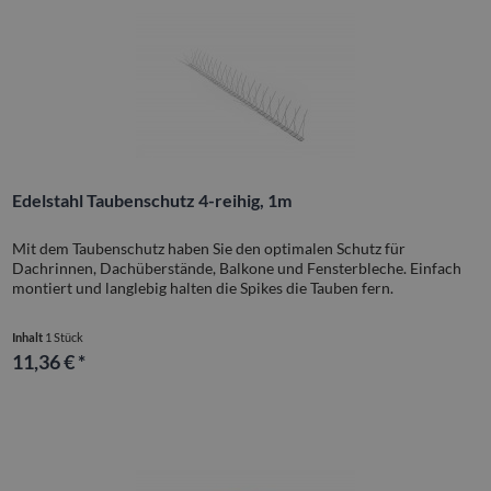
Edelstahl Taubenschutz 4-reihig, 1m
Mit dem Taubenschutz haben Sie den optimalen Schutz für
Dachrinnen, Dachüberstände, Balkone und Fensterbleche. Einfach
montiert und langlebig halten die Spikes die Tauben fern.
Inhalt
1 Stück
11,36 € *