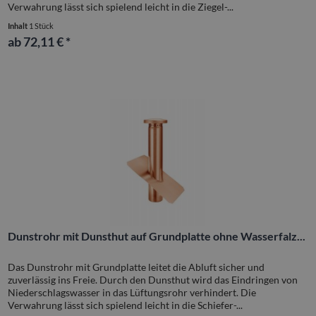
Verwahrung lässt sich spielend leicht in die Ziegel-...
Inhalt
1 Stück
ab 72,11 € *
Dunstrohr mit Dunsthut auf Grundplatte ohne Wasserfalz...
Das Dunstrohr mit Grundplatte leitet die Abluft sicher und
zuverlässig ins Freie. Durch den Dunsthut wird das Eindringen von
Niederschlagswasser in das Lüftungsrohr verhindert. Die
Verwahrung lässt sich spielend leicht in die Schiefer-...