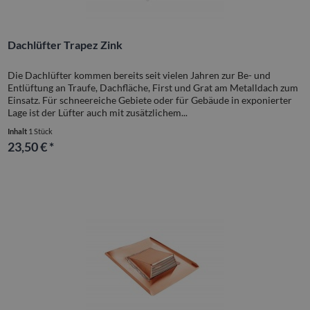
Dachlüfter Trapez Zink
Die Dachlüfter kommen bereits seit vielen Jahren zur Be- und
Entlüftung an Traufe, Dachfläche, First und Grat am Metalldach zum
Einsatz. Für schneereiche Gebiete oder für Gebäude in exponierter
Lage ist der Lüfter auch mit zusätzlichem...
Inhalt
1 Stück
23,50 € *