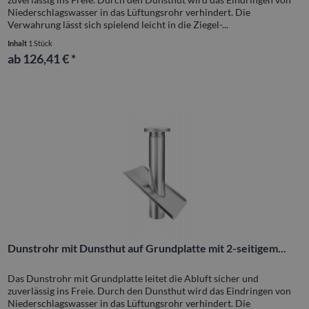
Niederschlagswasser in das Lüftungsrohr verhindert. Die
Verwahrung lässt sich spielend leicht in die Ziegel-...
Inhalt
1 Stück
ab 126,41 € *
Dunstrohr mit Dunsthut auf Grundplatte mit 2-seitigem...
Das Dunstrohr mit Grundplatte leitet die Abluft sicher und
zuverlässig ins Freie. Durch den Dunsthut wird das Eindringen von
Niederschlagswasser in das Lüftungsrohr verhindert. Die