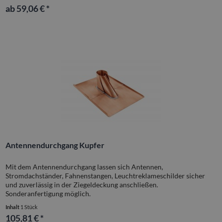
ab 59,06 € *
Antennendurchgang Kupfer
Mit dem Antennendurchgang lassen sich Antennen,
Stromdachständer, Fahnenstangen, Leuchtreklameschilder sicher
und zuverlässig in der Ziegeldeckung anschließen.
Sonderanfertigung möglich.
Inhalt
1 Stück
105,81 € *