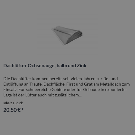
Dachlüfter Ochsenauge, halbrund Zink
Die Dachlüfter kommen bereits seit vielen Jahren zur Be- und
Entlüftung an Traufe, Dachfläche, First und Grat am Metalldach zum
Einsatz. Für schneereiche Gebiete oder für Gebäude in exponierter
Lage ist der Lüfter auch mit zusätzlichem...
Inhalt
1 Stück
20,50 € *