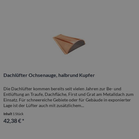
Dachlüfter Ochsenauge, halbrund Kupfer
Die Dachlüfter kommen bereits seit vielen Jahren zur Be- und
Entlüftung an Traufe, Dachfläche, First und Grat am Metalldach zum
Einsatz. Für schneereiche Gebiete oder für Gebäude in exponierter
Lage ist der Lüfter auch mit zusätzlichem...
Inhalt
1 Stück
42,38 € *