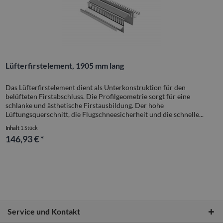
Lüfterfirstelement, 1905 mm lang
Das Lüfterfirstelement dient als Unterkonstruktion für den
belüfteten Firstabschluss. Die Profilgeometrie sorgt für eine
schlanke und ästhetische Firstausbildung. Der hohe
Lüftungsquerschnitt, die Flugschneesicherheit und die schnelle...
Inhalt
1 Stück
146,93 € *
Service und Kontakt