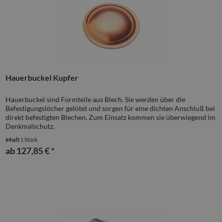
Hauerbuckel Kupfer
Hauerbuckel sind Formteile aus Blech. Sie werden über die
Befestigungslöcher gelötet und sorgen für eine dichten Anschluß bei
direkt befestigten Blechen. Zum Einsatz kommen sie überwiegend im
Denkmalschutz.
Inhalt
1 Stück
ab 127,85 € *