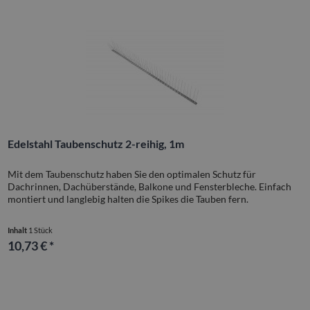
Edelstahl Taubenschutz 2-reihig, 1m
Mit dem Taubenschutz haben Sie den optimalen Schutz für
Dachrinnen, Dachüberstände, Balkone und Fensterbleche. Einfach
montiert und langlebig halten die Spikes die Tauben fern.
Inhalt
1 Stück
10,73 € *