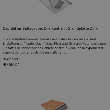
Dachlüfter Spitzgaube, Dreikant, mit Grundplatte Zink
Die Dachlüfter kommen bereits seit vielen Jahren zur Be- und
Entlüftung an Traufe, Dachfläche, First und Grat am Metalldach zum
Einsatz. Für schneereiche Gebiete oder für Gebäude in exponierter
Lage ist der Lüfter auch mit zusätzlichem...
Inhalt
1 Stück
40,58 € *