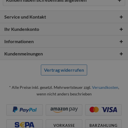
Service und Kontakt
Ihr Kundenkonto
Informationen
Kundenmeinungen
Vertrag widerrufen
* Alle Preise inkl. gesetzl. Mehrwertsteuer zzgl.
Versandkosten
,
wenn nicht anders beschrieben
VORKASSE
BARZAHLUNG