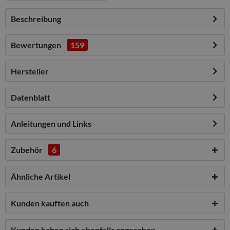
Beschreibung
Bewertungen
159
Hersteller
Datenblatt
Anleitungen und Links
Zubehör
6
Ähnliche Artikel
Kunden kauften auch
Kunden haben sich ebenfalls angesehen