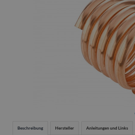
Beschreibung
Hersteller
Anleitungen und Links