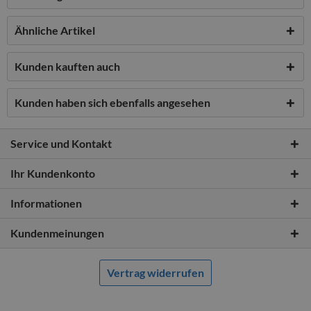
Ähnliche Artikel
Kunden kauften auch
Kunden haben sich ebenfalls angesehen
Service und Kontakt
Ihr Kundenkonto
Informationen
Kundenmeinungen
Vertrag widerrufen