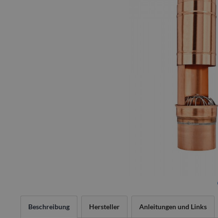
Beschreibung
Hersteller
Anleitungen und Links