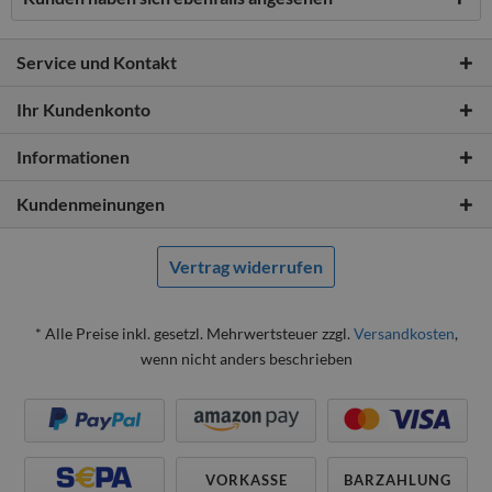
Service und Kontakt
Ihr Kundenkonto
Informationen
Kundenmeinungen
Vertrag widerrufen
* Alle Preise inkl. gesetzl. Mehrwertsteuer zzgl.
Versandkosten
,
wenn nicht anders beschrieben
VORKASSE
BARZAHLUNG