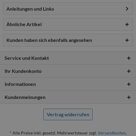
Anleitungen und Links
Ähnliche Artikel
Kunden haben sich ebenfalls angesehen
Service und Kontakt
Ihr Kundenkonto
Informationen
Kundenmeinungen
Vertrag widerrufen
* Alle Preise inkl. gesetzl. Mehrwertsteuer zzgl.
Versandkosten
,