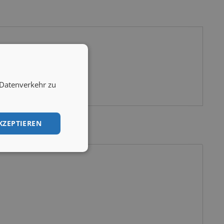
 Datenverkehr zu
KZEPTIEREN