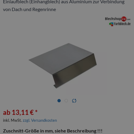
Einlaufblech (Einhangblech) aus Aluminium zur Verbindung
von Dach und Regenrinne
ab 13,11 € *
inkl. MwSt.
zzgl. Versandkosten
Zuschnitt-Größe in mm, siehe Beschreibung !!!