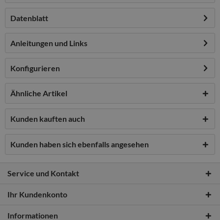
Datenblatt
Anleitungen und Links
Konfigurieren
Ähnliche Artikel
Kunden kauften auch
Kunden haben sich ebenfalls angesehen
Service und Kontakt
Ihr Kundenkonto
Informationen