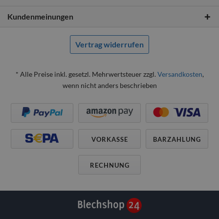
Kundenmeinungen
Vertrag widerrufen
* Alle Preise inkl. gesetzl. Mehrwertsteuer zzgl.
Versandkosten
,
wenn nicht anders beschrieben
VORKASSE
BARZAHLUNG
RECHNUNG