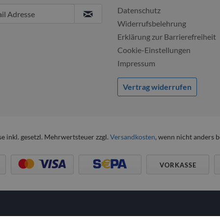
Datenschutz
Widerrufsbelehrung
Erklärung zur Barrierefreiheit
Cookie-Einstellungen
Impressum
Vertrag widerrufen
se inkl. gesetzl. Mehrwertsteuer zzgl.
Versandkosten
, wenn nicht anders 
VORKASSE