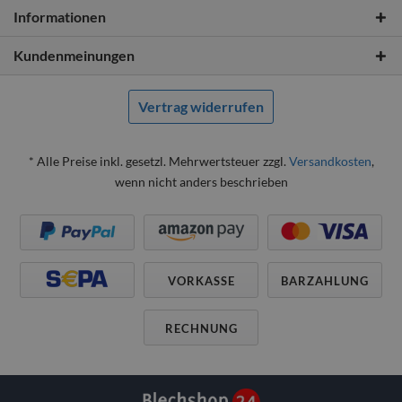
Informationen
Kundenmeinungen
Vertrag widerrufen
* Alle Preise inkl. gesetzl. Mehrwertsteuer zzgl.
Versandkosten
,
wenn nicht anders beschrieben
VORKASSE
BARZAHLUNG
RECHNUNG