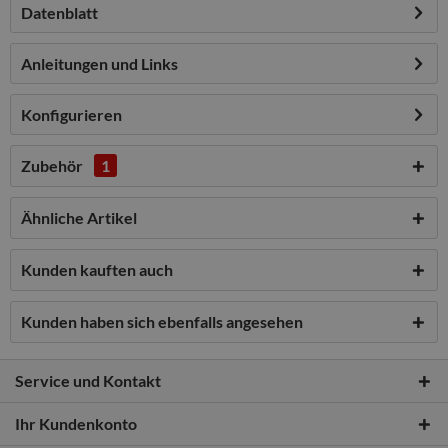
Datenblatt
Anleitungen und Links
Konfigurieren
Zubehör
1
Ähnliche Artikel
Kunden kauften auch
Kunden haben sich ebenfalls angesehen
Service und Kontakt
Ihr Kundenkonto