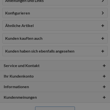
Anleitungen und Links
Konfigurieren
Ähnliche Artikel
Kunden kauften auch
Kunden haben sich ebenfalls angesehen
Service und Kontakt
Ihr Kundenkonto
Informationen
Kundenmeinungen