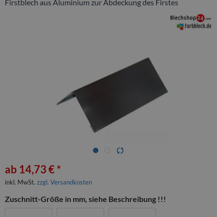
Firstblech aus Aluminium zur Abdeckung des Firstes
ab 14,73 € *
inkl. MwSt.
zzgl. Versandkosten
Zuschnitt-Größe in mm, siehe Beschreibung !!!