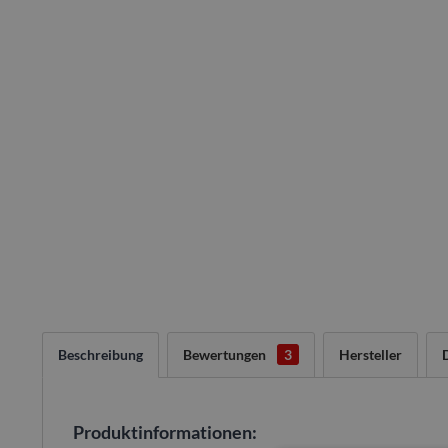
Beschreibung
Bewertungen
3
Hersteller
Produktinformationen: