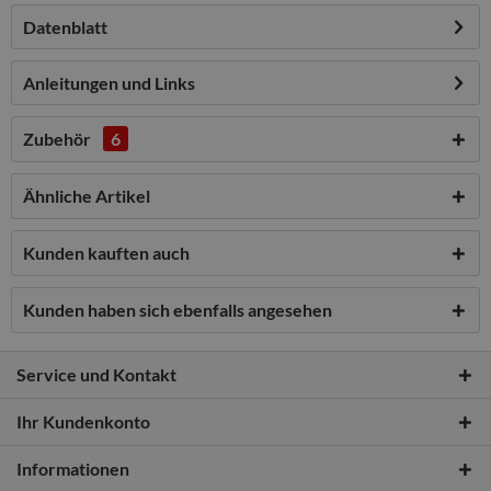
Datenblatt
Anleitungen und Links
Zubehör
6
Ähnliche Artikel
Kunden kauften auch
Kunden haben sich ebenfalls angesehen
Service und Kontakt
Ihr Kundenkonto
Informationen