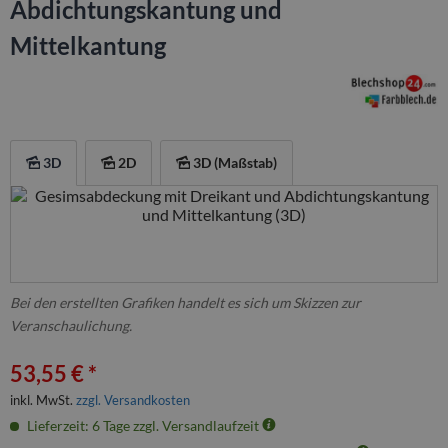
Abdichtungskantung und
Mittelkantung
3D
2D
3D (Maßstab)
Bei den erstellten Grafiken handelt es sich um Skizzen zur
Veranschaulichung.
53,55 € *
inkl. MwSt.
zzgl. Versandkosten
Lieferzeit: 6 Tage zzgl. Versandlaufzeit