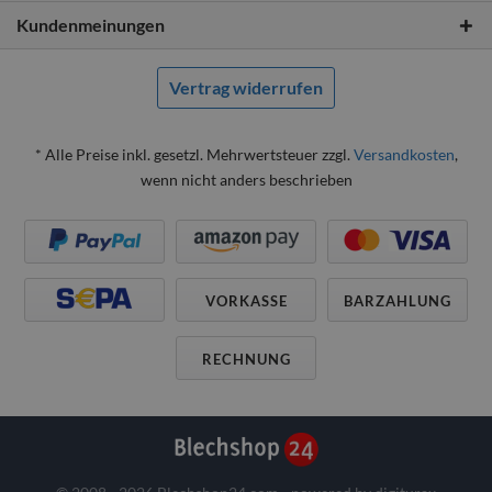
Kundenmeinungen
Vertrag widerrufen
* Alle Preise inkl. gesetzl. Mehrwertsteuer zzgl.
Versandkosten
,
wenn nicht anders beschrieben
VORKASSE
BARZAHLUNG
RECHNUNG