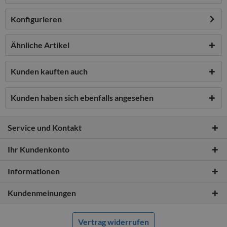
Konfigurieren
Ähnliche Artikel
Kunden kauften auch
Kunden haben sich ebenfalls angesehen
Service und Kontakt
Ihr Kundenkonto
Informationen
Kundenmeinungen
Vertrag widerrufen