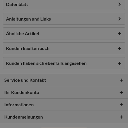
Datenblatt
Anleitungen und Links
Ähnliche Artikel
Kunden kauften auch
Kunden haben sich ebenfalls angesehen
Service und Kontakt
Ihr Kundenkonto
Informationen
Kundenmeinungen