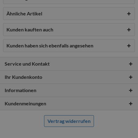
Ähnliche Artikel
Kunden kauften auch
Kunden haben sich ebenfalls angesehen
Service und Kontakt
Ihr Kundenkonto
Informationen
Kundenmeinungen
Vertrag widerrufen