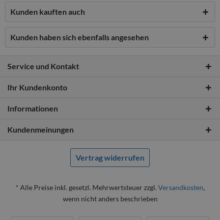
Kunden kauften auch
Kunden haben sich ebenfalls angesehen
Service und Kontakt
Ihr Kundenkonto
Informationen
Kundenmeinungen
Vertrag widerrufen
* Alle Preise inkl. gesetzl. Mehrwertsteuer zzgl.
Versandkosten
,
wenn nicht anders beschrieben