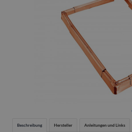
Beschreibung
Hersteller
Anleitungen und Links