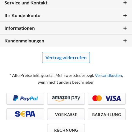
Service und Kontakt
Ihr Kundenkonto
Informationen
Kundenmeinungen
Vertrag widerrufen
* Alle Preise inkl. gesetzl. Mehrwertsteuer zzgl.
Versandkosten
,
wenn nicht anders beschrieben
VORKASSE
BARZAHLUNG
RECHNUNG