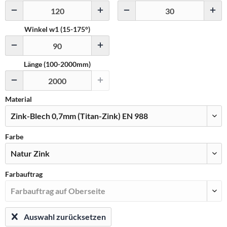
Winkel w1 (
15
-
175
°)
Länge (100-2000mm)
Material
Farbe
Farbauftrag
Auswahl zurücksetzen