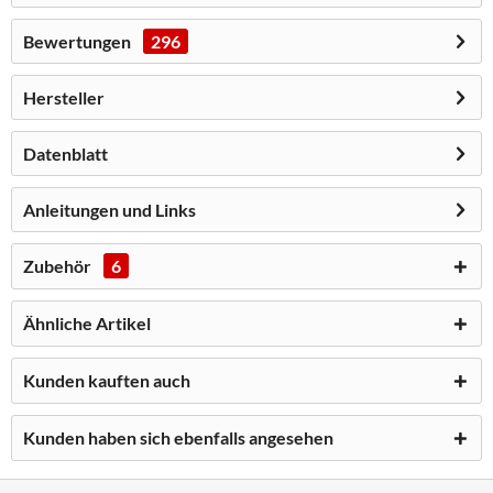
Bewertungen
296
Hersteller
Datenblatt
Anleitungen und Links
Zubehör
6
Ähnliche Artikel
Kunden kauften auch
Kunden haben sich ebenfalls angesehen