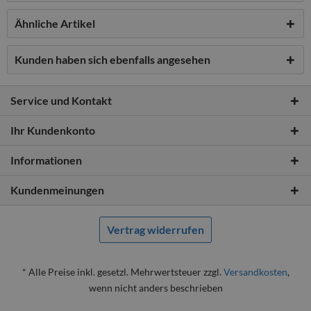
Ähnliche Artikel
Kunden haben sich ebenfalls angesehen
Service und Kontakt
Ihr Kundenkonto
Informationen
Kundenmeinungen
Vertrag widerrufen
* Alle Preise inkl. gesetzl. Mehrwertsteuer zzgl.
Versandkosten
,
wenn nicht anders beschrieben