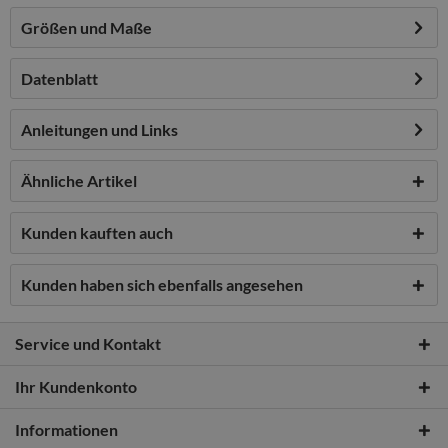
Größen und Maße
Datenblatt
Anleitungen und Links
Ähnliche Artikel
Kunden kauften auch
Kunden haben sich ebenfalls angesehen
Service und Kontakt
Ihr Kundenkonto
Informationen