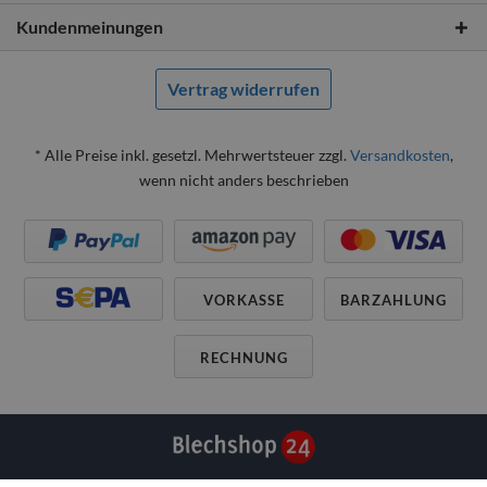
Kundenmeinungen
Vertrag widerrufen
* Alle Preise inkl. gesetzl. Mehrwertsteuer zzgl.
Versandkosten
,
wenn nicht anders beschrieben
VORKASSE
BARZAHLUNG
RECHNUNG