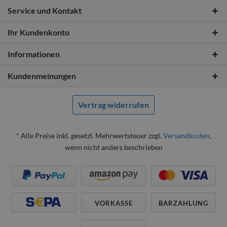
Service und Kontakt
Ihr Kundenkonto
Informationen
Kundenmeinungen
Vertrag widerrufen
* Alle Preise inkl. gesetzl. Mehrwertsteuer zzgl.
Versandkosten
,
wenn nicht anders beschrieben
VORKASSE
BARZAHLUNG