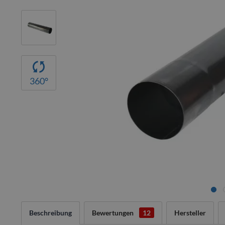
360°
Beschreibung
Bewertungen
12
Hersteller