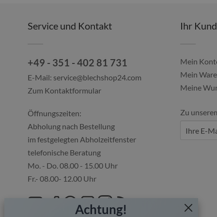
Service und Kontakt
Ihr Kun
+49 - 351 - 402 81 731
Mein Kont
Mein Ware
E-Mail:
service@blechshop24.com
Meine Wun
Zum Kontaktformular
Zu unsere
Öffnungszeiten:
Abholung nach Bestellung
im festgelegten Abholzeitfenster
telefonische Beratung
Mo. - Do. 08.00 - 15.00 Uhr
Fr.- 08.00- 12.00 Uhr
Achtung!