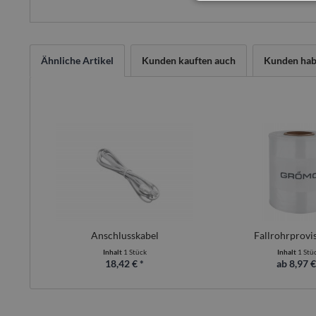
Ähnliche Artikel
Kunden kauften auch
Kunden habe
Anschlusskabel
Fallrohrprovi
Inhalt
1 Stück
Inhalt
1 Stü
18,42 € *
ab 8,97 €