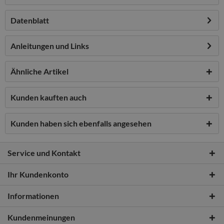
Datenblatt
Anleitungen und Links
Ähnliche Artikel
Kunden kauften auch
Kunden haben sich ebenfalls angesehen
Service und Kontakt
Ihr Kundenkonto
Informationen
Kundenmeinungen