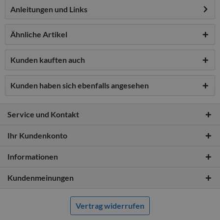
Anleitungen und Links
Ähnliche Artikel
Kunden kauften auch
Kunden haben sich ebenfalls angesehen
Service und Kontakt
Ihr Kundenkonto
Informationen
Kundenmeinungen
Vertrag widerrufen