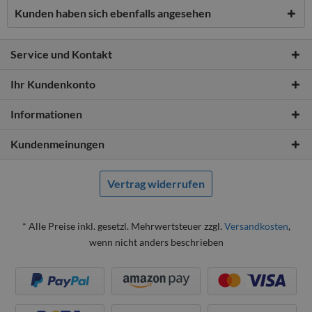
Kunden haben sich ebenfalls angesehen
Service und Kontakt
Ihr Kundenkonto
Informationen
Kundenmeinungen
Vertrag widerrufen
* Alle Preise inkl. gesetzl. Mehrwertsteuer zzgl.
Versandkosten
,
wenn nicht anders beschrieben