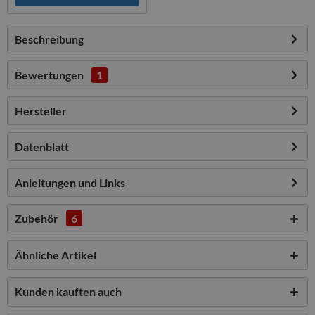
Beschreibung
Bewertungen
1
Hersteller
Datenblatt
Anleitungen und Links
Zubehör
6
Ähnliche Artikel
Kunden kauften auch