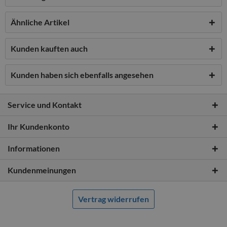
Ähnliche Artikel
Kunden kauften auch
Kunden haben sich ebenfalls angesehen
Service und Kontakt
Ihr Kundenkonto
Informationen
Kundenmeinungen
Vertrag widerrufen