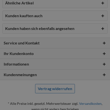
Ähnliche Artikel
Kunden kauften auch
Kunden haben sich ebenfalls angesehen
Service und Kontakt
Ihr Kundenkonto
Informationen
Kundenmeinungen
Vertrag widerrufen
* Alle Preise inkl. gesetzl. Mehrwertsteuer zzgl.
Versandkosten
,
wenn nicht anders beschrieben