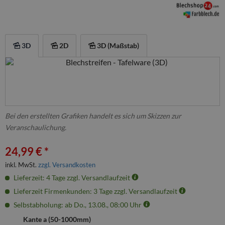
3D
2D
3D (Maßstab)
Bei den erstellten Grafiken handelt es sich um Skizzen zur
Veranschaulichung.
24,99 € *
inkl. MwSt.
zzgl. Versandkosten
Lieferzeit: 4 Tage zzgl. Versandlaufzeit
Lieferzeit Firmenkunden: 3 Tage zzgl. Versandlaufzeit
Selbstabholung: ab Do., 13.08., 08:00 Uhr
Kante a (
50
-
1000
mm)