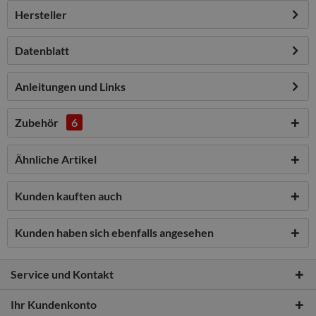
Hersteller
Datenblatt
Anleitungen und Links
Zubehör
6
Ähnliche Artikel
Kunden kauften auch
Kunden haben sich ebenfalls angesehen
Service und Kontakt
Ihr Kundenkonto