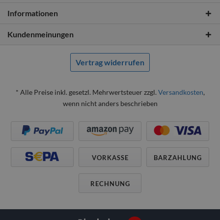
Informationen
Kundenmeinungen
Vertrag widerrufen
* Alle Preise inkl. gesetzl. Mehrwertsteuer zzgl.
Versandkosten
,
wenn nicht anders beschrieben
VORKASSE
BARZAHLUNG
RECHNUNG