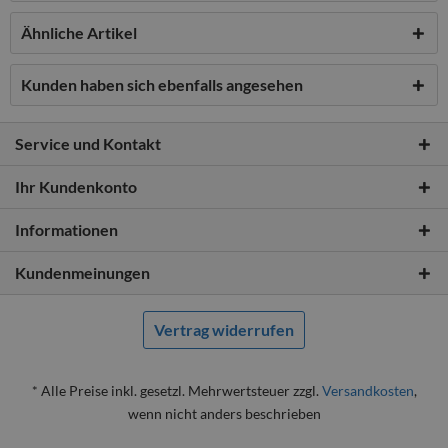
Ähnliche Artikel
Kunden haben sich ebenfalls angesehen
Service und Kontakt
Ihr Kundenkonto
Informationen
Kundenmeinungen
Vertrag widerrufen
* Alle Preise inkl. gesetzl. Mehrwertsteuer zzgl.
Versandkosten
,
wenn nicht anders beschrieben