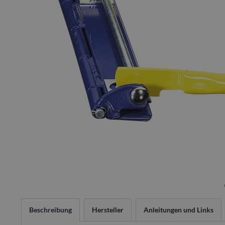
Beschreibung
Hersteller
Anleitungen und Links