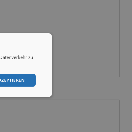
 Datenverkehr zu
KZEPTIEREN