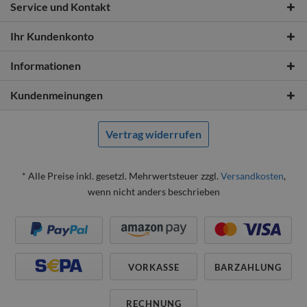
Service und Kontakt
Ihr Kundenkonto
Informationen
Kundenmeinungen
Vertrag widerrufen
* Alle Preise inkl. gesetzl. Mehrwertsteuer zzgl.
Versandkosten
,
wenn nicht anders beschrieben
VORKASSE
BARZAHLUNG
RECHNUNG