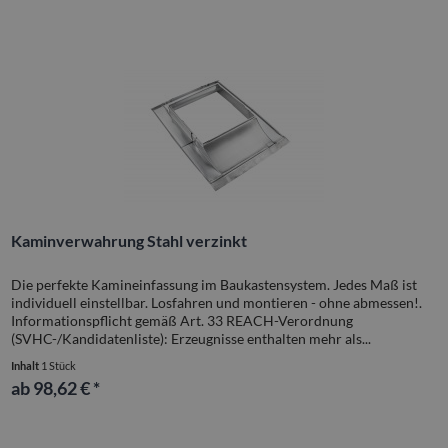
Kaminverwahrung Stahl verzinkt
Die perfekte Kamineinfassung im Baukastensystem. Jedes Maß ist
individuell einstellbar. Losfahren und montieren - ohne abmessen!.
Informationspflicht gemäß Art. 33 REACH-Verordnung
(SVHC-/Kandidatenliste): Erzeugnisse enthalten mehr als...
Inhalt
1 Stück
ab 98,62 € *