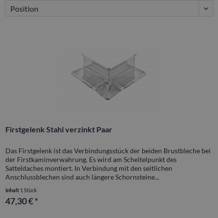
Firstgelenk Stahl verzinkt Paar
Das Firstgelenk ist das Verbindungsstück der beiden Brustbleche bei
der Firstkaminverwahrung. Es wird am Scheitelpunkt des
Satteldaches montiert. In Verbindung mit den seitlichen
Anschlussblechen sind auch längere Schornsteine...
Inhalt
1 Stück
47,30 € *