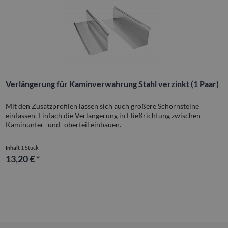
Verlängerung für Kaminverwahrung Stahl verzinkt (1 Paar)
Mit den Zusatzprofilen lassen sich auch größere Schornsteine
einfassen. Einfach die Verlängerung in Fließrichtung zwischen
Kaminunter- und -oberteil einbauen.
Inhalt
1 Stück
13,20 € *