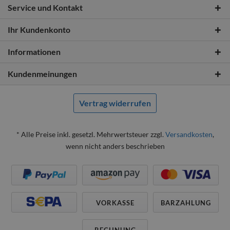
Service und Kontakt
Ihr Kundenkonto
Informationen
Kundenmeinungen
Vertrag widerrufen
* Alle Preise inkl. gesetzl. Mehrwertsteuer zzgl.
Versandkosten
,
wenn nicht anders beschrieben
VORKASSE
BARZAHLUNG