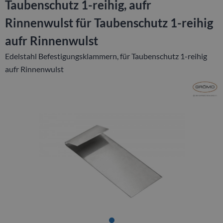
Taubenschutz 1-reihig, aufr
Rinnenwulst für Taubenschutz 1-reihig
aufr Rinnenwulst
Edelstahl Befestigungsklammern, für Taubenschutz 1-reihig
aufr Rinnenwulst