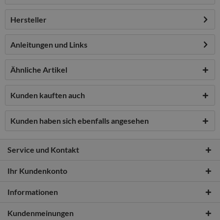
Hersteller
Anleitungen und Links
Ähnliche Artikel
Kunden kauften auch
Kunden haben sich ebenfalls angesehen
Service und Kontakt
Ihr Kundenkonto
Informationen
Kundenmeinungen