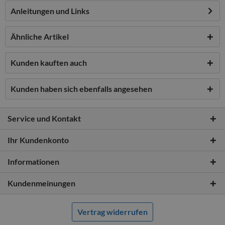
Anleitungen und Links
Ähnliche Artikel
Kunden kauften auch
Kunden haben sich ebenfalls angesehen
Service und Kontakt
Ihr Kundenkonto
Informationen
Kundenmeinungen
Vertrag widerrufen