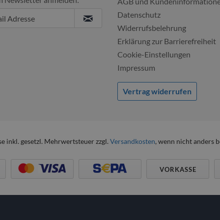
AGB und Kundeninformation
Datenschutz
Widerrufsbelehrung
Erklärung zur Barrierefreiheit
Cookie-Einstellungen
Impressum
Vertrag widerrufen
se inkl. gesetzl. Mehrwertsteuer zzgl.
Versandkosten
, wenn nicht anders 
VORKASSE