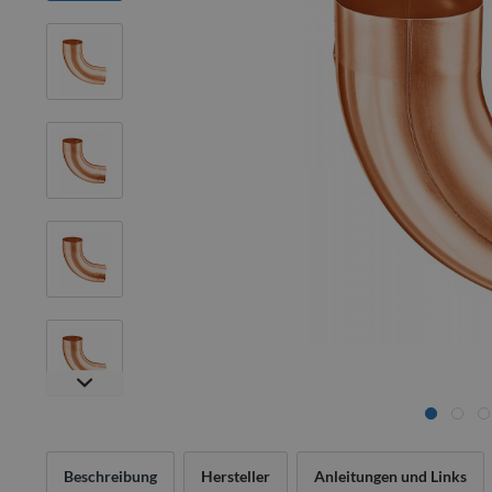
Beschreibung
Hersteller
Anleitungen und Links