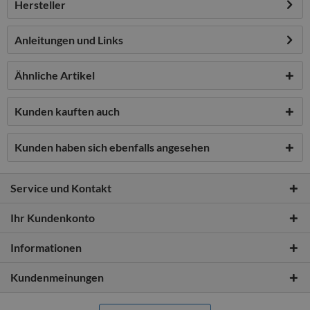
Hersteller
Anleitungen und Links
Ähnliche Artikel
Kunden kauften auch
Kunden haben sich ebenfalls angesehen
Service und Kontakt
Ihr Kundenkonto
Informationen
Kundenmeinungen