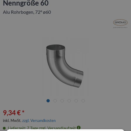
Nenngröße 60
Alu Rohrbogen, 72° ø60
9,34 € *
inkl. MwSt.
zzgl. Versandkosten
Lieferzeit: 7 Tage zzgl. Versandlaufzeit