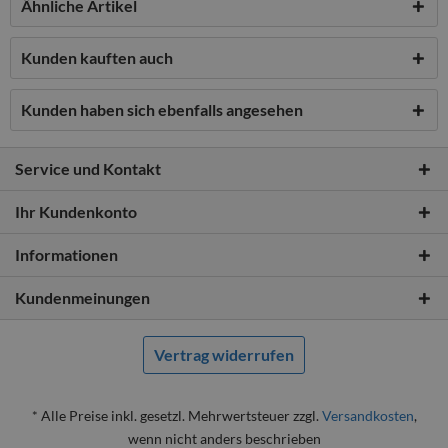
Ähnliche Artikel
Kunden kauften auch
Kunden haben sich ebenfalls angesehen
Service und Kontakt
Ihr Kundenkonto
Informationen
Kundenmeinungen
Vertrag widerrufen
* Alle Preise inkl. gesetzl. Mehrwertsteuer zzgl.
Versandkosten
,
wenn nicht anders beschrieben