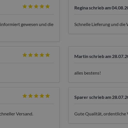
Regina
schrieb am 04.08.2
 informiert gewesen und die
Schnelle Lieferung und die 
Martin
schrieb am 28.07.2
alles bestens!
Sparer
schrieb am 28.07.2
chneller Versand.
Gute Qualität, ordentliche 