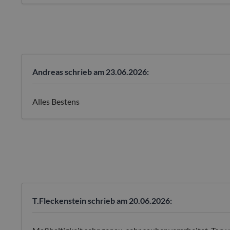
Andreas
schrieb am 23.06.2026:
Alles Bestens
T.Fleckenstein
schrieb am 20.06.2026: