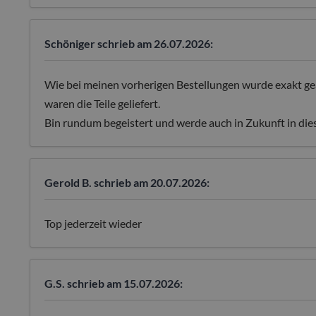
Schöniger
schrieb am 26.07.2026:
Wie bei meinen vorherigen Bestellungen wurde exakt ge
waren die Teile geliefert.
Bin rundum begeistert und werde auch in Zukunft in die
Gerold B.
schrieb am 20.07.2026:
Top jederzeit wieder
G.S.
schrieb am 15.07.2026: