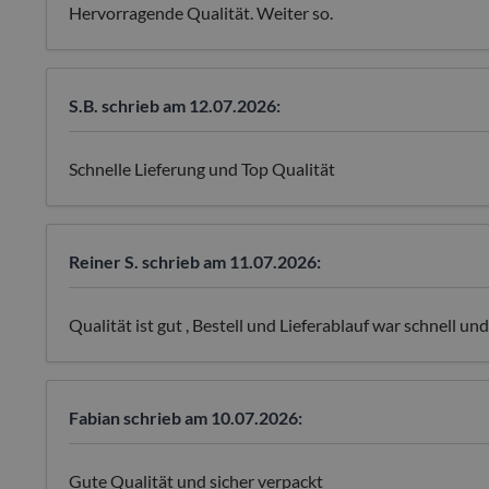
Hervorragende Qualität. Weiter so.
S.B.
schrieb am 12.07.2026:
Schnelle Lieferung und Top Qualität
Reiner S.
schrieb am 11.07.2026:
Qualität ist gut , Bestell und Lieferablauf war schnell und
Fabian
schrieb am 10.07.2026:
Gute Qualität und sicher verpackt