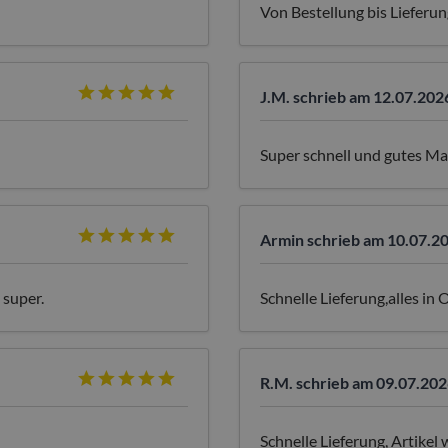
Von Bestellung bis Lieferun
J.M.
schrieb am 12.07.202
Super schnell und gutes Ma
Armin
schrieb am 10.07.2
 super.
Schnelle Lieferung,alles in
R.M.
schrieb am 09.07.202
Schnelle Lieferung, Artikel