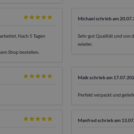
Michael
schrieb am 20.07.
arbeitet. Nach 5 Tagen
Sehr gut Qualität und von de
wieder.
sem Shop bestellen.
Maik
schrieb am 17.07.20
Perfekt verpackt und gelief
Manfred
schrieb am 13.07