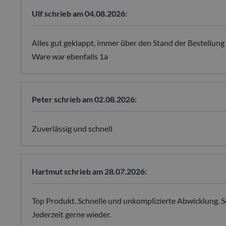
Ulf
schrieb am 04.08.2026:
Alles gut geklappt, immer über den Stand der Bestellung
Ware war ebenfalls 1a
Peter
schrieb am 02.08.2026:
Zuverlässig und schnell
Hartmut
schrieb am 28.07.2026:
Top Produkt. Schnelle und unkomplizierte Abwicklung. S
Jederzeit gerne wieder.