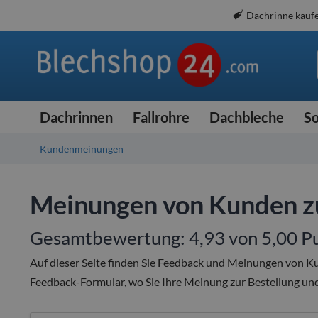
Dachrinne kauf
Dachrinnen
Fallrohre
Dachbleche
So
Kundenmeinungen
Meinungen von Kunden zu
Gesamtbewertung:
4,93
von 5,00 P
Auf dieser Seite finden Sie Feedback und Meinungen von K
Feedback-Formular, wo Sie Ihre Meinung zur Bestellung und