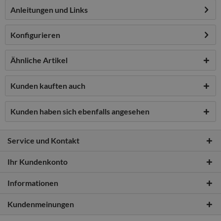
Anleitungen und Links
Konfigurieren
Ähnliche Artikel
Kunden kauften auch
Kunden haben sich ebenfalls angesehen
Service und Kontakt
Ihr Kundenkonto
Informationen
Kundenmeinungen