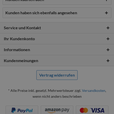
Kunden haben sich ebenfalls angesehen
Service und Kontakt
Ihr Kundenkonto
Informationen
Kundenmeinungen
Vertrag widerrufen
* Alle Preise inkl. gesetzl. Mehrwertsteuer zzgl.
Versandkosten
,
wenn nicht anders beschrieben