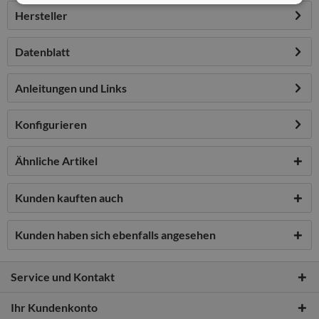
Hersteller
Datenblatt
Anleitungen und Links
Konfigurieren
Ähnliche Artikel
Kunden kauften auch
Kunden haben sich ebenfalls angesehen
Service und Kontakt
Ihr Kundenkonto