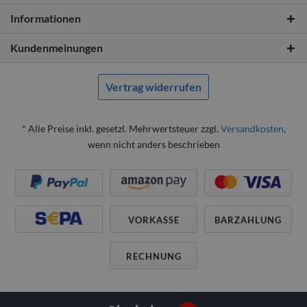
Informationen
Kundenmeinungen
Vertrag widerrufen
* Alle Preise inkl. gesetzl. Mehrwertsteuer zzgl.
Versandkosten
,
wenn nicht anders beschrieben
VORKASSE
BARZAHLUNG
RECHNUNG