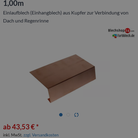
1,00m
Einlaufblech (Einhangblech) aus Kupfer zur Verbindung von
Dach und Regenrinne
ab 43,53 € *
inkl. MwSt.
zzgl. Versandkosten