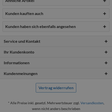
Ähnliche Artikel
Kunden kauften auch
Kunden haben sich ebenfalls angesehen
Service und Kontakt
Ihr Kundenkonto
Informationen
Kundenmeinungen
Vertrag widerrufen
* Alle Preise inkl. gesetzl. Mehrwertsteuer zzgl.
Versandkosten
,
wenn nicht anders beschrieben