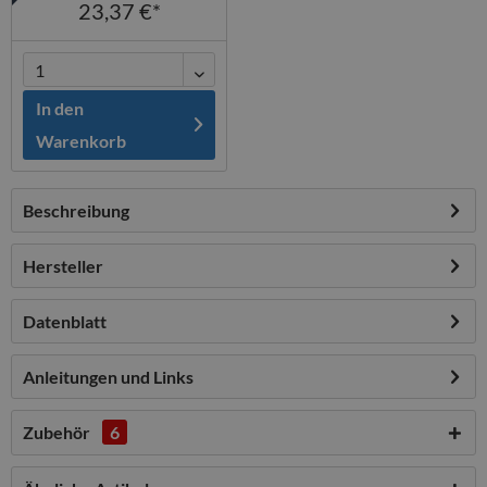
23,37 €*
In den
Warenkorb
Beschreibung
Hersteller
Datenblatt
Anleitungen und Links
Zubehör
6