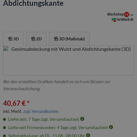
Abdichtungskante
3D
2D
3D (Maßstab)
Bei den erstellten Grafiken handelt es sich um Skizzen zur
Veranschaulichung.
40,67 € *
inkl. MwSt.
zzgl. Versandkosten
Lieferzeit: 7 Tage zzgl. Versandlaufzeit
Lieferzeit Firmenkunden: 4 Tage zzgl. Versandlaufzeit
Selbstabholung: ab Di., 11.08., 08:00 Uhr